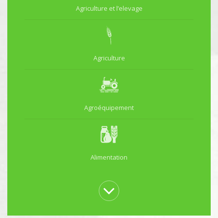
Agriculture et l’elevage
Agriculture
Agroéquipement
Alimentation
Animalerie