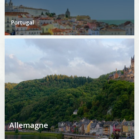
Portugal
Allemagne