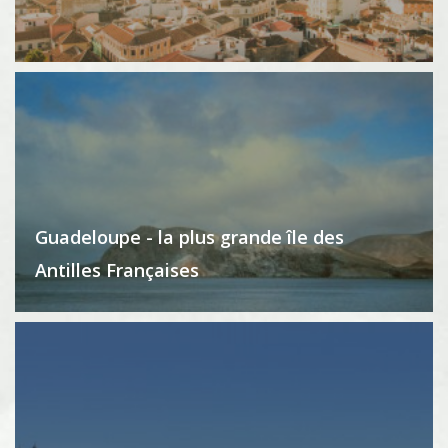
Guadeloupe - la plus grande île des
Antilles Françaises