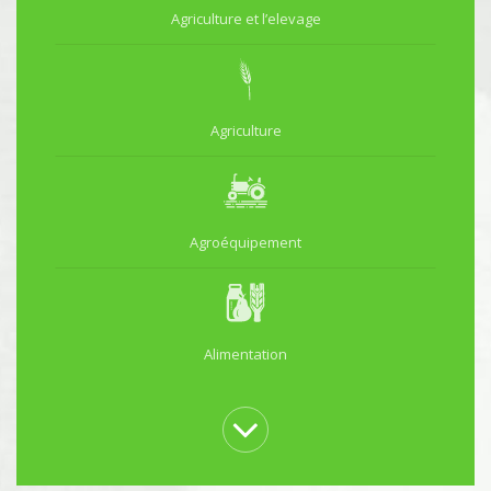
Agriculture et l’elevage
Agriculture
Agroéquipement
Alimentation
Animalerie