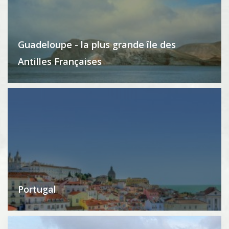
Guadeloupe - la plus grande île des
Antilles Françaises
Portugal