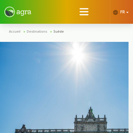
FR
Accueil
Destinations
Suède