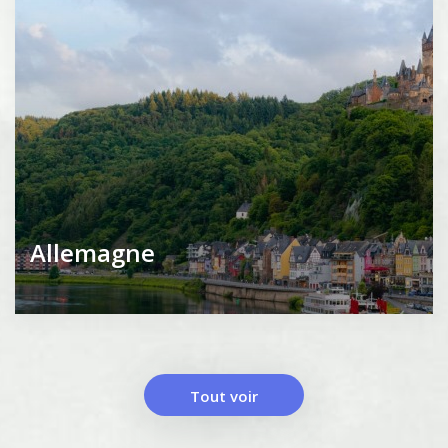
Allemagne
Tout voir