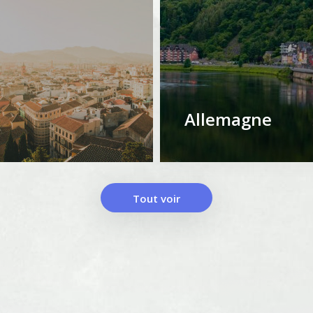
Allemagne
Tout voir