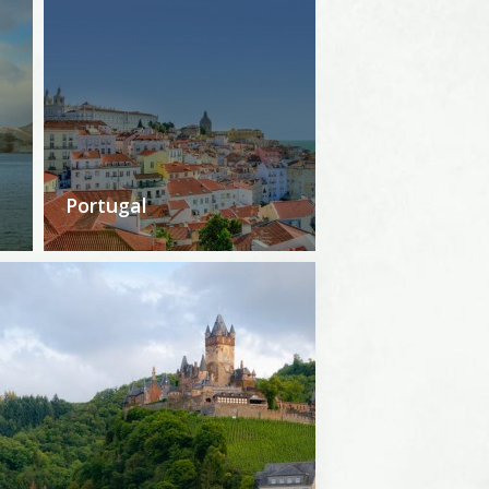
Portugal