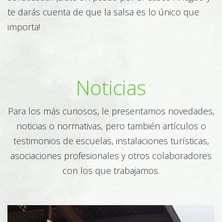
te darás cuenta de que la salsa es lo único que
importa!
Agricultura
Noticias
Maquinaria agrícola
Para los más curiosos, le presentamos novedades,
noticias o normativas, pero también artículos o
testimonios de escuelas, instalaciones turísticas,
asociaciones profesionales y otros colaboradores
con los que trabajamos.