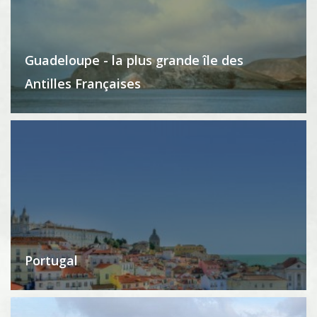
Guadeloupe - la plus grande île des
Antilles Françaises
Portugal