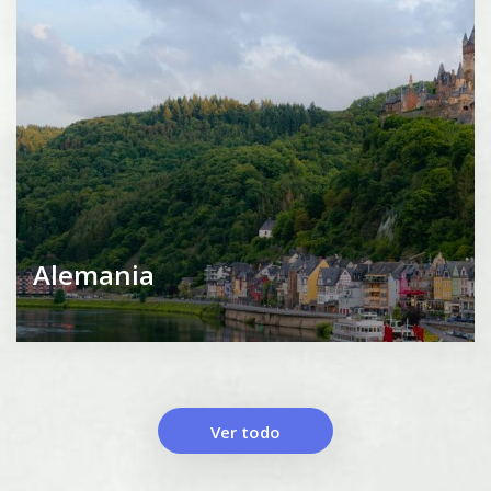
Alemania
Ver todo