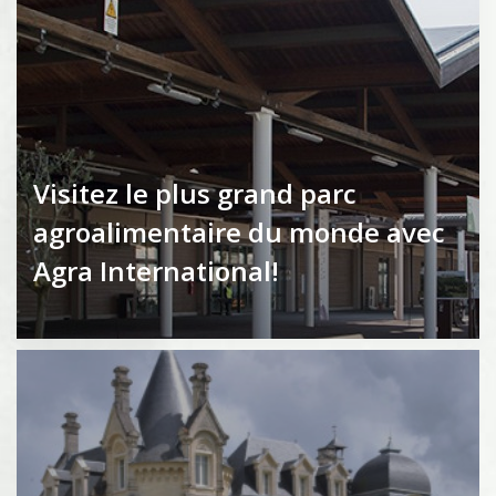
Visitez le plus grand parc
agroalimentaire du monde avec
Agra International!