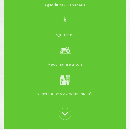
Agricultura / Ganadería
Agricultura
Maquinaria agrícola
Alimentación y agroalimentación
Comercio, gestión y venta