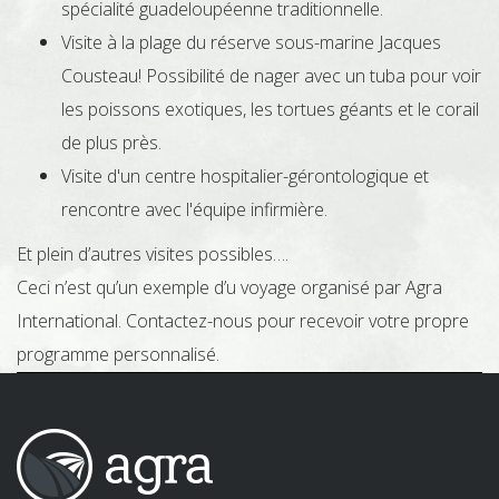
spécialité guadeloupéenne traditionnelle.
Visite à la plage du réserve sous-marine Jacques
Cousteau! Possibilité de nager avec un tuba pour voir
les poissons exotiques, les tortues géants et le corail
de plus près.
Visite d'un centre hospitalier-gérontologique et
rencontre avec l'équipe infirmière.
Et plein d’autres visites possibles….
Ceci n’est qu’un exemple d’u voyage organisé par Agra
International. Contactez-nous pour recevoir votre propre
programme personnalisé.