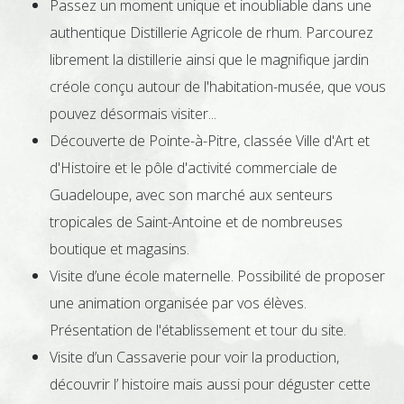
Passez un moment unique et inoubliable dans une
authentique Distillerie Agricole de rhum. Parcourez
librement la distillerie ainsi que le magnifique jardin
créole conçu autour de l'habitation-musée, que vous
pouvez désormais visiter...
Découverte de Pointe-à-Pitre, classée Ville d'Art et
d'Histoire et le pôle d'activité commerciale de
Guadeloupe, avec son marché aux senteurs
tropicales de Saint-Antoine et de nombreuses
boutique et magasins.
Visite d’une école maternelle. Possibilité de proposer
une animation organisée par vos élèves.
Présentation de l'établissement et tour du site.
Visite d’un Cassaverie pour voir la production,
découvrir l’ histoire mais aussi pour déguster cette